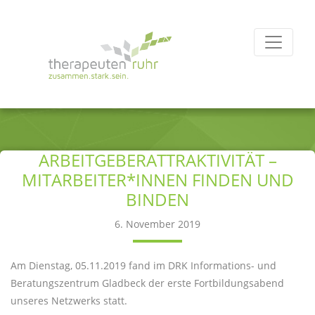
ARBEITGEBERATTRAKTIVITÄT –
MITARBEITER*INNEN FINDEN UND
BINDEN
6. November 2019
Am Dienstag, 05.11.2019 fand im DRK Informations- und
Beratungszentrum Gladbeck der erste Fortbildungsabend
unseres Netzwerks statt.