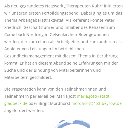
Als neu gegründetes Netzwerk „Therapeuten Ruhr“ initiierten
wir unseren ersten Fortbildungsabend. Dabei ging es um das
Thema Arbeitgeberattraktivität. Als Referent konnte Peter
Friedrich, Geschäftsführer und Inhaber des Rehazentrum
Come back Nordring in Gelsenkirchen-Buer gewonnen
werden, der zum einen als Arbeitgeber und zum anderen als
Anbieter von Leistungen im betrieblichen
Gesundheitsmanagement mit diesem Thema in Berührung
kommt. Er hat an diesem Abend seine Erfahrungen mit der
Suche und der Bindung von Mitarbeiterinnen und
Mitarbeitern geschildert.
Die Präsentation kann von den Teilnehmerinnen und
Teilnehmern per eMail bei Maria Jost
maria.jost@stadt-
gladbeck.de
oder Birgit Mordhorst
mordhorst@b3-beyrow.de
angefordert werden: