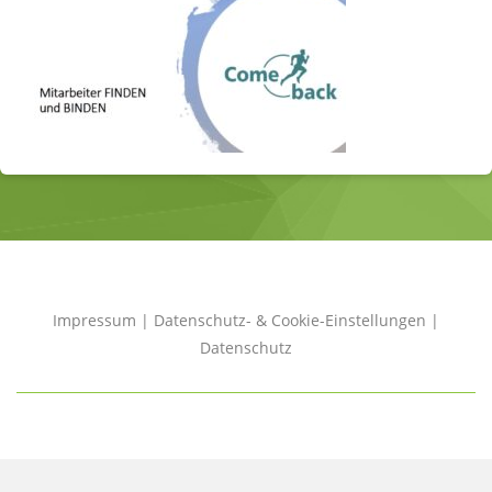
Impressum
|
Datenschutz- & Cookie-Einstellungen
|
Datenschutz