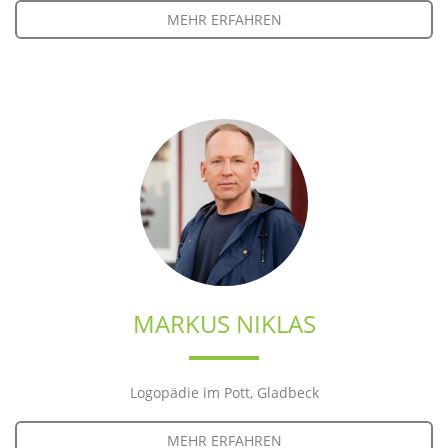
MEHR ERFAHREN
MARKUS NIKLAS
Logopädie im Pott, Gladbeck
MEHR ERFAHREN