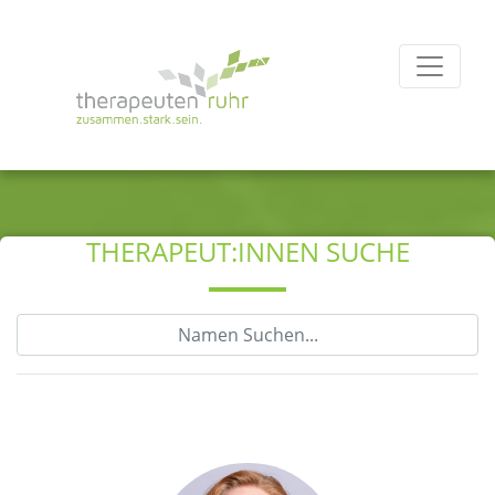
THERAPEUT:INNEN SUCHE