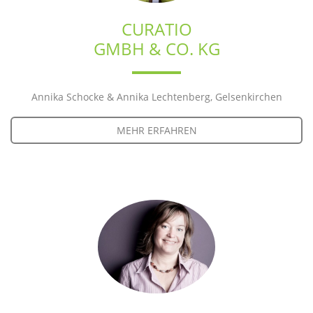
CURATIO
GMBH & CO. KG
Annika Schocke & Annika Lechtenberg, Gelsenkirchen
MEHR ERFAHREN