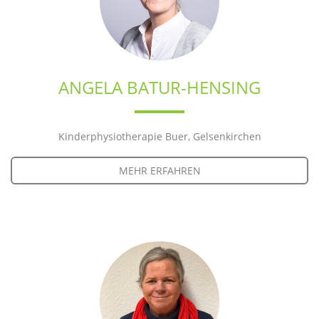
ANGELA BATUR-HENSING
Kinderphysiotherapie Buer, Gelsenkirchen
MEHR ERFAHREN