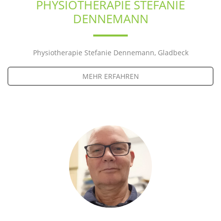
PHYSIOTHERAPIE STEFANIE
DENNEMANN
Physiotherapie Stefanie Dennemann, Gladbeck
MEHR ERFAHREN