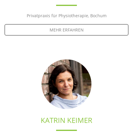
Privatpraxis für Physiotherapie, Bochum
MEHR ERFAHREN
KATRIN KEIMER