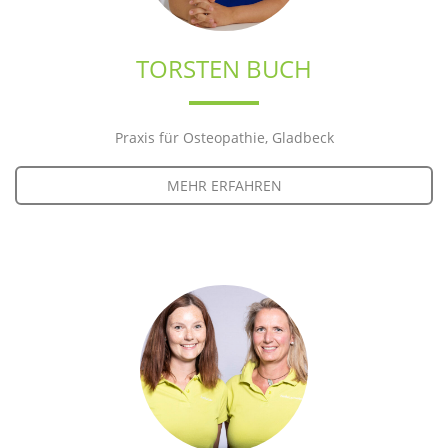
TORSTEN BUCH
Praxis für Osteopathie, Gladbeck
MEHR ERFAHREN