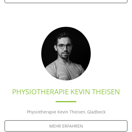
PHYSIOTHERAPIE KEVIN THEISEN
Physiotherapie Kevin Theisen, Gladbeck
MEHR ERFAHREN