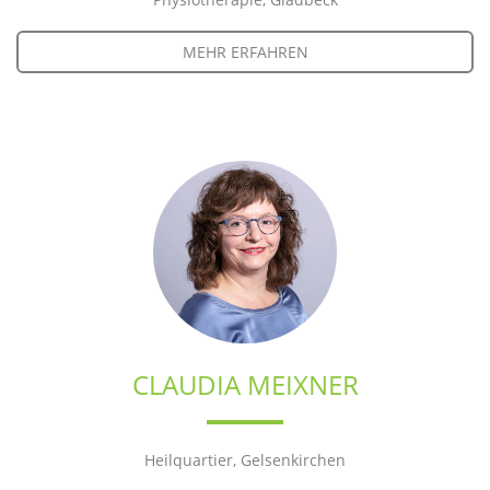
MEHR ERFAHREN
CLAUDIA MEIXNER
Heilquartier, Gelsenkirchen