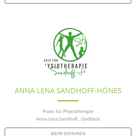
ANNA-LENA SANDHOFF-HÖNES
Praxis für Physiotherapie
Anna-Lena Sandhoff , Gladbeck
MEHR ERFAHREN