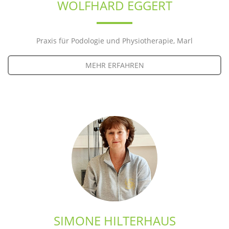
WOLFHARD EGGERT
Praxis für Podologie und Physiotherapie, Marl
MEHR ERFAHREN
SIMONE HILTERHAUS