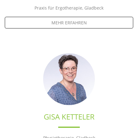
Praxis für Ergotherapie, Gladbeck
MEHR ERFAHREN
GISA KETTELER
Physiotherapie, Gladbeck