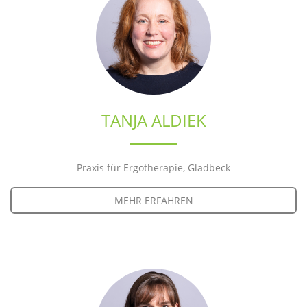
TANJA ALDIEK
Praxis für Ergotherapie, Gladbeck
MEHR ERFAHREN