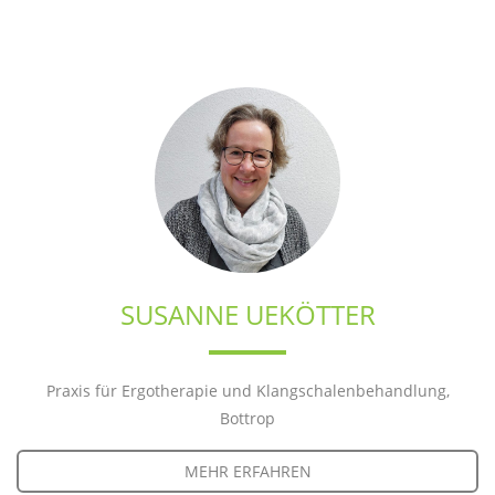
SUSANNE UEKÖTTER
Praxis für Ergotherapie und Klangschalenbehandlung,
Bottrop
MEHR ERFAHREN