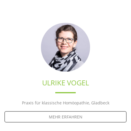
ULRIKE VOGEL
Praxis für klassische Homöopathie, Gladbeck
MEHR ERFAHREN