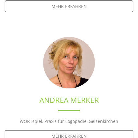
MEHR ERFAHREN
ANDREA MERKER
WORTspiel, Praxis für Logopädie, Gelsenkirchen
MEHR ERFAHREN