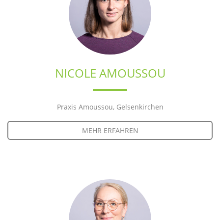
NICOLE AMOUSSOU
Praxis Amoussou, Gelsenkirchen
MEHR ERFAHREN