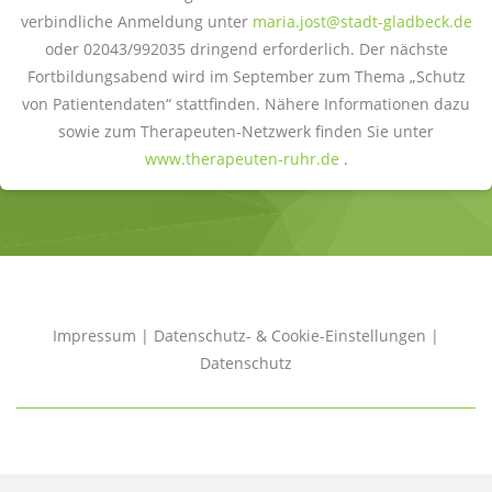
verbindliche Anmeldung unter
maria.jost@stadt-gladbeck.de
oder 02043/992035 dringend erforderlich. Der nächste
Fortbildungsabend wird im September zum Thema „Schutz
von Patientendaten“ stattfinden. Nähere Informationen dazu
sowie zum Therapeuten-Netzwerk finden Sie unter
www.therapeuten-ruhr.de
.
Impressum
|
Datenschutz- & Cookie-Einstellungen
|
Datenschutz