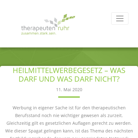
HEILMITTELWERBEGESETZ – WAS
DARF UND WAS DARF NICHT?
11. Mai 2020
Werbung in eigener Sache ist für den therapeutischen
Berufsstand noch nie wichtiger gewesen als zurzeit.
Gleichzeitig gilt es gesetzlichen Auflagen gerecht zu werden.
Wie dieser Spagat gelingen kann, ist das Thema des nächsten