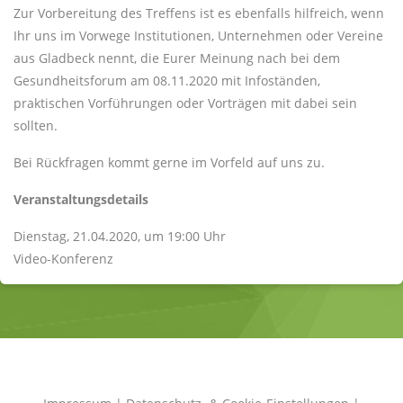
Zur Vorbereitung des Treffens ist es ebenfalls hilfreich, wenn
Ihr uns im Vorwege Institutionen, Unternehmen oder Vereine
aus Gladbeck nennt, die Eurer Meinung nach bei dem
Gesundheitsforum am 08.11.2020 mit Infoständen,
praktischen Vorführungen oder Vorträgen mit dabei sein
sollten.
Bei Rückfragen kommt gerne im Vorfeld auf uns zu.
Veranstaltungsdetails
Dienstag, 21.04.2020, um 19:00 Uhr
Video-Konferenz