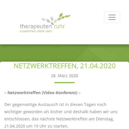
NETZWERKTREFFEN, 21.04.2020
28. März 2020
– Netzwerktreffen (Video-Konferenz) –
Der gegenseitige Austausch ist in diesen Tagen noch
wichtiger geworden als bisher und deshalb haben wir uns
entschlossen, das nächste Netzwerktreffen am Dienstag,
21.04.2020 um 19 Uhr zu starten.