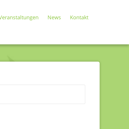
Veranstaltungen
News
Kontakt