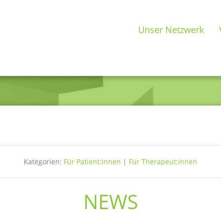
Unser Netzwerk
Kategorien:
Für Patient:innen
|
Für Therapeut:innen
NEWS