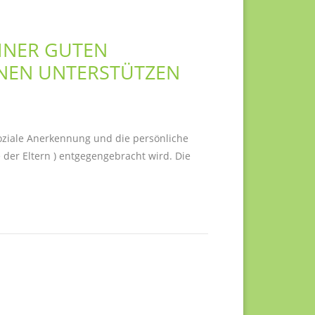
EINER GUTEN
RNEN UNTERSTÜTZEN
soziale Anerkennung und die persönliche
der Eltern ) entgegengebracht wird. Die