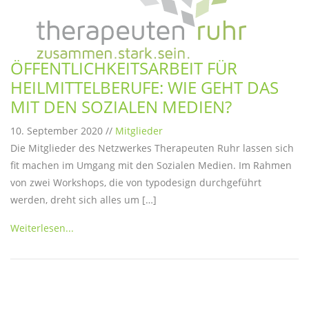
ÖFFENTLICHKEITSARBEIT FÜR
HEILMITTELBERUFE: WIE GEHT DAS
MIT DEN SOZIALEN MEDIEN?
10. September 2020 //
Mitglieder
Die Mitglieder des Netzwerkes Therapeuten Ruhr lassen sich
fit machen im Umgang mit den Sozialen Medien. Im Rahmen
von zwei Workshops, die von typodesign durchgeführt
werden, dreht sich alles um […]
Weiterlesen...