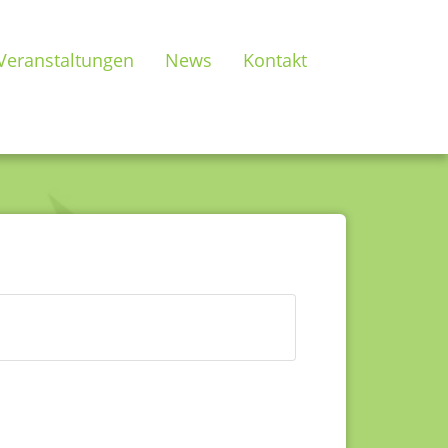
Veranstaltungen
News
Kontakt