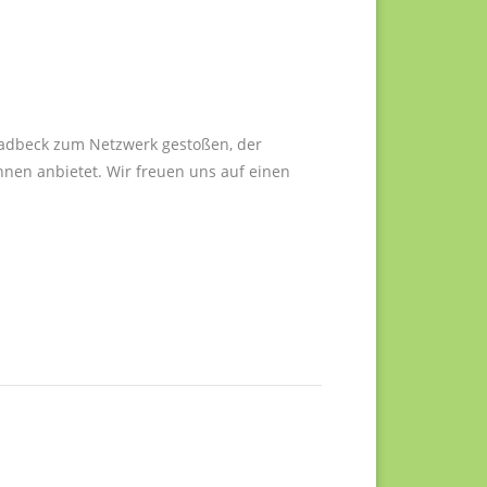
Gladbeck zum Netzwerk gestoßen, der
nen anbietet. Wir freuen uns auf einen