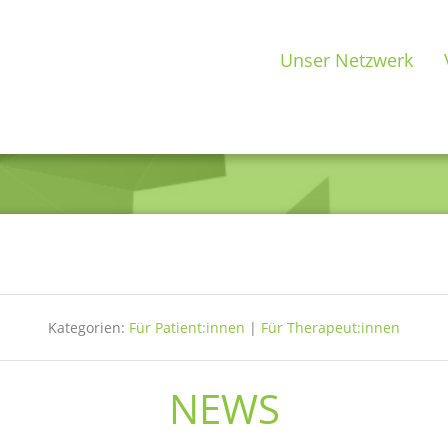
Unser Netzwerk
Kategorien:
Für Patient:innen
|
Für Therapeut:innen
NEWS