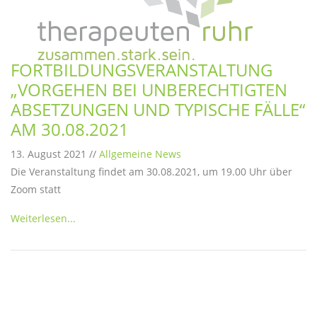
FORTBILDUNGSVERANSTALTUNG
„VORGEHEN BEI UNBERECHTIGTEN
ABSETZUNGEN UND TYPISCHE FÄLLE“
AM 30.08.2021
13. August 2021 //
Allgemeine News
Die Veranstaltung findet am 30.08.2021, um 19.00 Uhr über
Zoom statt
Weiterlesen...