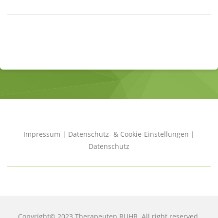
Impressum
|
Datenschutz- & Cookie-Einstellungen
|
Datenschutz
Copyright© 2023 Therapeuten RUHR. All right reserved.