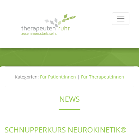
Kategorien:
Für Patient:innen
|
Für Therapeut:innen
NEWS
SCHNUPPERKURS NEUROKINETIK®