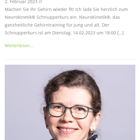
2. Februar 2023 //
Machen Sie Ihr Gehirn wieder fit! Ich lade Sie herzlich zum
Neurokinetik® Schnupperkurs ein. NeuroKinetik®, das
ganzheitliche Gehirntraining für jung und alt. Der
Schnupperkurs ist am Dienstag, 14.02.2023 um 18:00 […]
Weiterlesen...