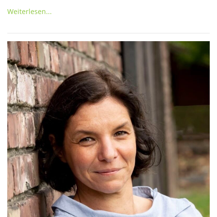
Weiterlesen...