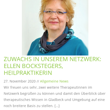
ZUWACHS IN UNSEREM NETZWERK:
ELLEN BOCKSTEGERS,
HEILPRAKTIKERIN
27. November 2020 //
Allgemeine News
Wir freuen uns sehr, zwei weitere Therapeutinnen im
Netzwerk begrüßen zu können und damit den Überblick über
therapeutisches Wissen in Gladbeck und Umgebung auf eine
noch breitere Basis zu stellen. […]