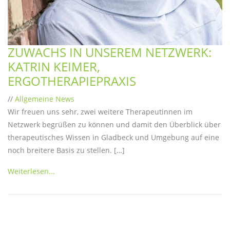
ZUWACHS IN UNSEREM NETZWERK:
KATRIN KEIMER,
ERGOTHERAPIEPRAXIS
//
Allgemeine News
Wir freuen uns sehr, zwei weitere Therapeutinnen im
Netzwerk begrüßen zu können und damit den Überblick über
therapeutisches Wissen in Gladbeck und Umgebung auf eine
noch breitere Basis zu stellen. […]
Weiterlesen...