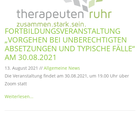
FORTBILDUNGSVERANSTALTUNG
„VORGEHEN BEI UNBERECHTIGTEN
ABSETZUNGEN UND TYPISCHE FÄLLE“
AM 30.08.2021
13. August 2021 //
Allgemeine News
Die Veranstaltung findet am 30.08.2021, um 19.00 Uhr über
Zoom statt
Weiterlesen...