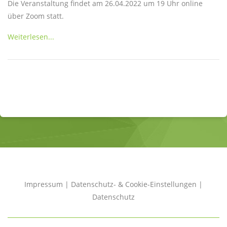
Die Veranstaltung findet am 26.04.2022 um 19 Uhr online
über Zoom statt.
Weiterlesen...
Impressum
|
Datenschutz- & Cookie-Einstellungen
|
Datenschutz