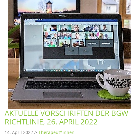
AKTUELLE VORSCHRIFTEN DER BGW-
RICHTLINIE, 26. APRIL 2022
14. April 2022 //
Therapeut*innen