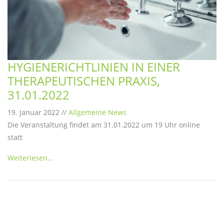
HYGIENERICHTLINIEN IN EINER
THERAPEUTISCHEN PRAXIS,
31.01.2022
19. Januar 2022 //
Allgemeine News
Die Veranstaltung findet am 31.01.2022 um 19 Uhr online
statt
Weiterlesen...