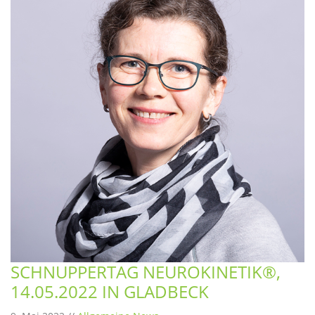
SCHNUPPERTAG NEUROKINETIK®,
14.05.2022 IN GLADBECK