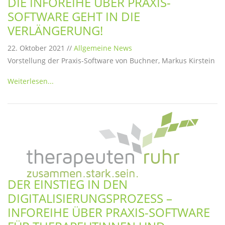
DIE INFOREIHE ÜBER PRAXIS-
SOFTWARE GEHT IN DIE
VERLÄNGERUNG!
22. Oktober 2021 //
Allgemeine News
Vorstellung der Praxis-Software von Buchner, Markus Kirstein
Weiterlesen...
DER EINSTIEG IN DEN
DIGITALISIERUNGSPROZESS –
INFOREIHE ÜBER PRAXIS-SOFTWARE