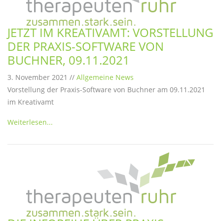
JETZT IM KREATIVAMT: VORSTELLUNG
DER PRAXIS-SOFTWARE VON
BUCHNER, 09.11.2021
3. November 2021 //
Allgemeine News
Vorstellung der Praxis-Software von Buchner am 09.11.2021
im Kreativamt
Weiterlesen...