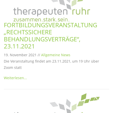
FORTBILDUNGSVERANSTALTUNG
„RECHTSSICHERE
BEHANDLUNGSVERTRÄGE“,
23.11.2021
19. November 2021 //
Allgemeine News
Die Veranstaltung findet am 23.11.2021, um 19 Uhr über
Zoom statt
Weiterlesen...