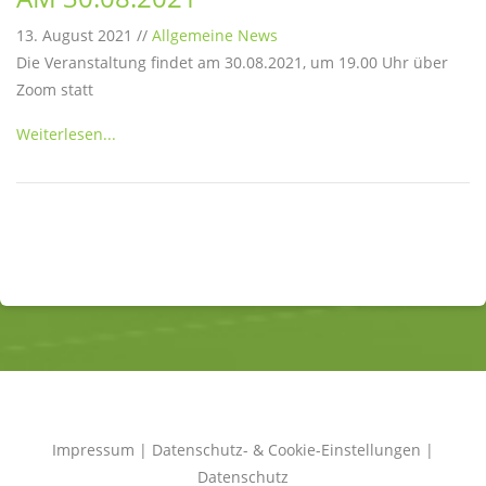
13. August 2021 //
Allgemeine News
Die Veranstaltung findet am 30.08.2021, um 19.00 Uhr über
Zoom statt
Weiterlesen...
Impressum
|
Datenschutz- & Cookie-Einstellungen
|
Datenschutz