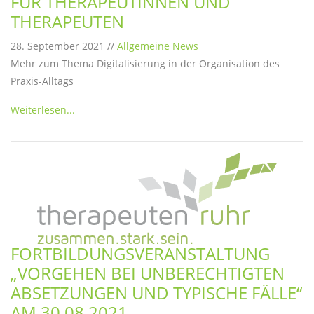
FÜR THERAPEUTINNEN UND
THERAPEUTEN
28. September 2021 //
Allgemeine News
Mehr zum Thema Digitalisierung in der Organisation des
Praxis-Alltags
Weiterlesen...
FORTBILDUNGSVERANSTALTUNG
„VORGEHEN BEI UNBERECHTIGTEN
ABSETZUNGEN UND TYPISCHE FÄLLE“
AM 30.08.2021