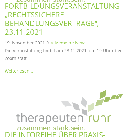
FORTBILDUNGSVERANSTALTUNG
„RECHTSSICHERE
BEHANDLUNGSVERTRÄGE“,
23.11.2021
19. November 2021 //
Allgemeine News
Die Veranstaltung findet am 23.11.2021, um 19 Uhr über
Zoom statt
Weiterlesen...
DIE INFOREIHE ÜBER PRAXIS-