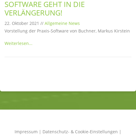
SOFTWARE GEHT IN DIE
VERLÄNGERUNG!
22. Oktober 2021 //
Allgemeine News
Vorstellung der Praxis-Software von Buchner, Markus Kirstein
Weiterlesen...
Impressum
|
Datenschutz- & Cookie-Einstellungen
|