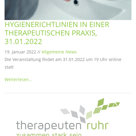
HYGIENERICHTLINIEN IN EINER
THERAPEUTISCHEN PRAXIS,
31.01.2022
19. Januar 2022 //
Allgemeine News
Die Veranstaltung findet am 31.01.2022 um 19 Uhr online
statt
Weiterlesen...