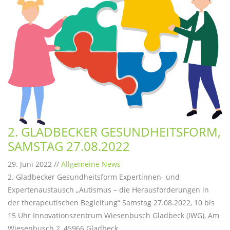
2. GLADBECKER GESUNDHEITSFORM,
SAMSTAG 27.08.2022
29. Juni 2022 //
Allgemeine News
2. Gladbecker Gesundheitsform Expertinnen- und
Expertenaustausch „Autismus – die Herausforderungen in
der therapeutischen Begleitung“ Samstag 27.08.2022, 10 bis
15 Uhr Innovationszentrum Wiesenbusch Gladbeck (IWG), Am
Wiesenbusch 2, 45966 Gladbeck