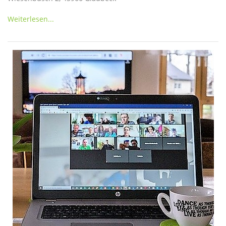
Weiterlesen...