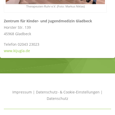
Therapeuten-Ruhr e.V. (Foto: Markus Niklas)
Zentrum für Kinder- und Jugendmedizin Gladbeck
Horster Str. 139
45968 Gladbeck
Telefon 02043 23023
www.kijugla.de
Impressum
|
Datenschutz- & Cookie-Einstellungen
|
Datenschutz