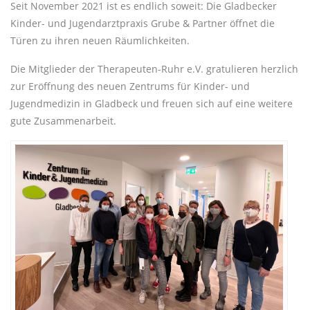
Seit November 2021 ist es endlich soweit: Die Gladbecker
Kinder- und Jugendarztpraxis Grube & Partner öffnet die
Türen zu ihren neuen Räumlichkeiten.
Die Mitglieder der Therapeuten-Ruhr e.V. gratulieren herzlich
zur Eröffnung des neuen Zentrums für Kinder- und
Jugendmedizin in Gladbeck und freuen sich auf eine weitere
gute Zusammenarbeit.