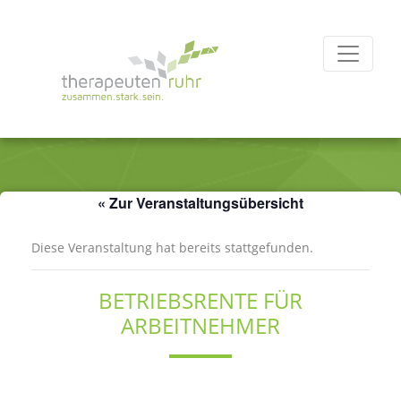
« Zur Veranstaltungsübersicht
Diese Veranstaltung hat bereits stattgefunden.
BETRIEBSRENTE FÜR
ARBEITNEHMER