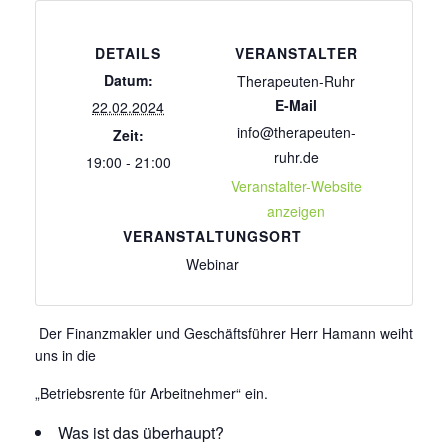
DETAILS
VERANSTALTER
Datum:
Therapeuten-Ruhr
E-Mail
22.02.2024
info@therapeuten-
Zeit:
ruhr.de
19:00 - 21:00
Veranstalter-Website
anzeigen
VERANSTALTUNGSORT
Webinar
Der Finanzmakler und Geschäftsführer Herr Hamann weiht
uns in die
„Betriebsrente für Arbeitnehmer“ ein.
Was ist das überhaupt?