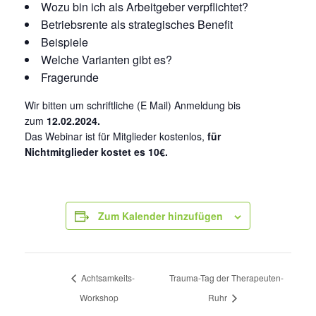
Wozu bin ich als Arbeitgeber verpflichtet?
Betriebsrente als strategisches Benefit
Beispiele
Welche Varianten gibt es?
Fragerunde
Wir bitten um schriftliche (E Mail) Anmeldung bis
zum
12.02.2024.
Das Webinar ist für Mitglieder kostenlos,
für
Nichtmitglieder kostet es 10€.
Zum Kalender hinzufügen
Achtsamkeits-
Trauma-Tag der Therapeuten-
Workshop
Ruhr