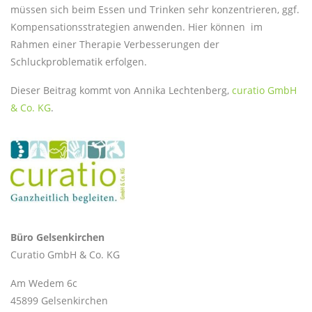
müssen sich beim Essen und Trinken sehr konzentrieren, ggf.
Kompensationsstrategien anwenden. Hier können im
Rahmen einer Therapie Verbesserungen der
Schluckproblematik erfolgen.
Dieser Beitrag kommt von Annika Lechtenberg,
curatio GmbH
& Co. KG
.
Büro Gelsenkirchen
Curatio GmbH & Co. KG
Am Wedem 6c
45899 Gelsenkirchen