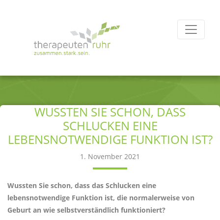
WUSSTEN SIE SCHON, DASS
SCHLUCKEN EINE
LEBENSNOTWENDIGE FUNKTION IST?
1. November 2021
Wussten Sie schon, dass das Schlucken eine
lebensnotwendige Funktion ist, die normalerweise von
Geburt an wie selbstverständlich funktioniert?