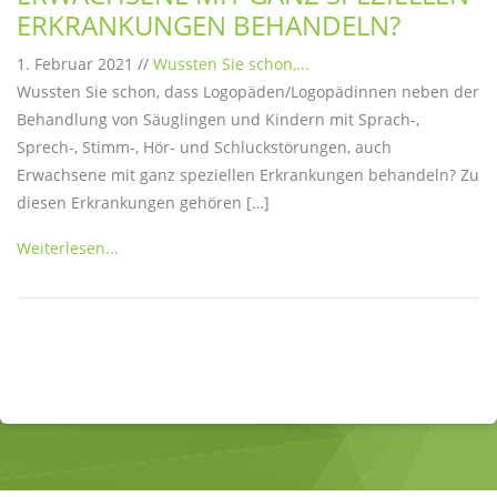
ERKRANKUNGEN BEHANDELN?
1. Februar 2021 //
Wussten Sie schon,...
Wussten Sie schon, dass Logopäden/Logopädinnen neben der
Behandlung von Säuglingen und Kindern mit Sprach-,
Sprech-, Stimm-, Hör- und Schluckstörungen, auch
Erwachsene mit ganz speziellen Erkrankungen behandeln? Zu
diesen Erkrankungen gehören […]
Weiterlesen...