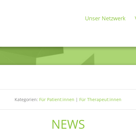
Unser Netzwerk
Kategorien:
Für Patient:innen
|
Für Therapeut:innen
NEWS