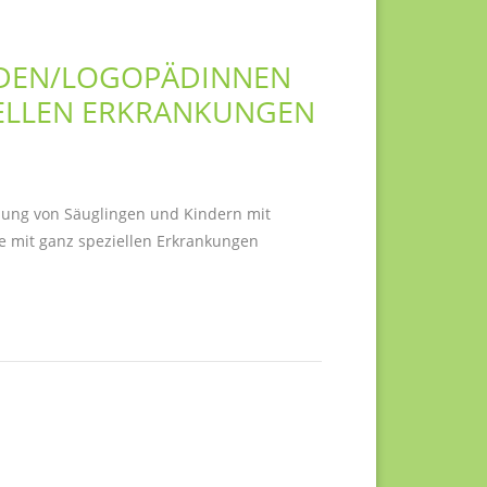
ÄDEN/LOGOPÄDINNEN
IELLEN ERKRANKUNGEN
ung von Säuglingen und Kindern mit
e mit ganz speziellen Erkrankungen