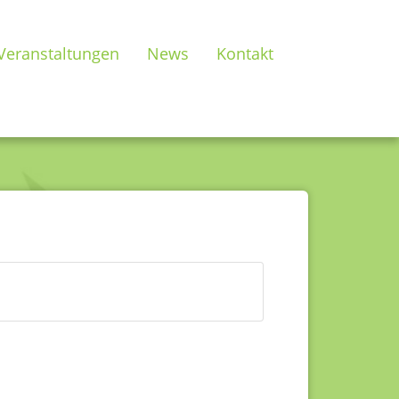
Veranstaltungen
News
Kontakt