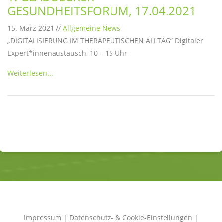
GESUNDHEITSFORUM, 17.04.2021
15. März 2021 //
Allgemeine News
„DIGITALISIERUNG IM THERAPEUTISCHEN ALLTAG“ Digitaler
Expert*innenaustausch, 10 – 15 Uhr
Weiterlesen...
Impressum
|
Datenschutz- & Cookie-Einstellungen
|