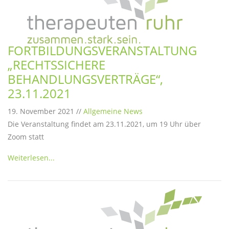
FORTBILDUNGSVERANSTALTUNG
„RECHTSSICHERE
BEHANDLUNGSVERTRÄGE“,
23.11.2021
19. November 2021 //
Allgemeine News
Die Veranstaltung findet am 23.11.2021, um 19 Uhr über
Zoom statt
Weiterlesen...