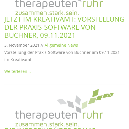
JETZT IM KREATIVAMT: VORSTELLUNG
DER PRAXIS-SOFTWARE VON
BUCHNER, 09.11.2021
3. November 2021 //
Allgemeine News
Vorstellung der Praxis-Software von Buchner am 09.11.2021
im Kreativamt
Weiterlesen...