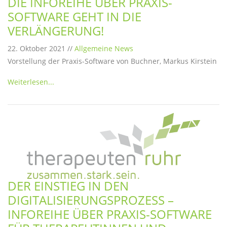
DIE INFOREIHE ÜBER PRAXIS-
SOFTWARE GEHT IN DIE
VERLÄNGERUNG!
22. Oktober 2021 //
Allgemeine News
Vorstellung der Praxis-Software von Buchner, Markus Kirstein
Weiterlesen...
DER EINSTIEG IN DEN
DIGITALISIERUNGSPROZESS –
INFOREIHE ÜBER PRAXIS-SOFTWARE