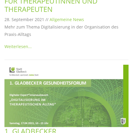
FÜR THERAPEUTINNEN UND
THERAPEUTEN
28. September 2021 //
Allgemeine News
Mehr zum Thema Digitalisierung in der Organisation des
Praxis-Alltags
Weiterlesen...
1. GLADBECKER