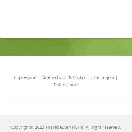
Impressum
|
Datenschutz- & Cookie-Einstellungen
|
Datenschutz
Copyright© 2023 Therapeuten RUHR. All right reserved.