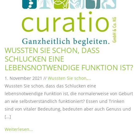
WUSSTEN SIE SCHON, DASS
SCHLUCKEN EINE
LEBENSNOTWENDIGE FUNKTION IST?
1. November 2021 //
Wussten Sie schon,...
Wussten Sie schon, dass das Schlucken eine
lebensnotwendige Funktion ist, die normalerweise von Geburt
an wie selbstverständlich funktioniert? Essen und Trinken
sind von vitaler Bedeutung, bedeuten aber auch Genuss und
[…]
Weiterlesen...