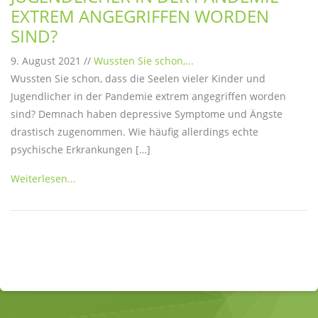
EXTREM ANGEGRIFFEN WORDEN
SIND?
9. August 2021 //
Wussten Sie schon,...
Wussten Sie schon, dass die Seelen vieler Kinder und
Jugendlicher in der Pandemie extrem angegriffen worden
sind? Demnach haben depressive Symptome und Ängste
drastisch zugenommen. Wie häufig allerdings echte
psychische Erkrankungen […]
Weiterlesen...