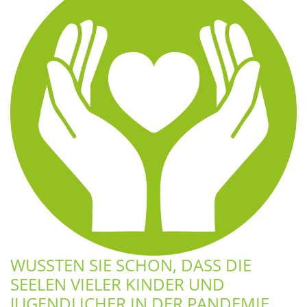
WUSSTEN SIE SCHON, DASS DIE
SEELEN VIELER KINDER UND
JUGENDLICHER IN DER PANDEMIE