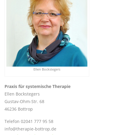
Ellen Bockstegers
Praxis für systemische Therapie
Ellen Bockstegers
Gustav-Ohm-Str. 68
46236 Bottrop
Telefon 02041 777 95 58
info@therapie-bottrop.de