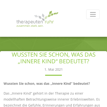
WUSSTEN SIE SCHON, WAS DAS
„INNERE KIND“ BEDEUTET?
1. Mai 2021
Wussten Sie schon, was das „innere Kind“ bedeutet?
Das „Innere Kind“ gehört in der Therapie zu einer
modellhaften Betrachtungsweise innerer Erlebniswelten. Es
bezeichnet die Gefühle, Erinnerungen und Erfahrungen aus