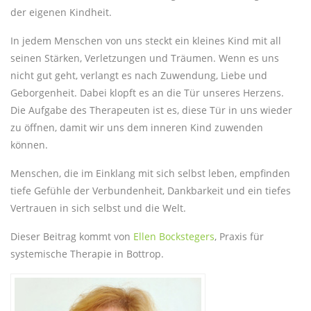
der eigenen Kindheit.
In jedem Menschen von uns steckt ein kleines Kind mit all
seinen Stärken, Verletzungen und Träumen. Wenn es uns
nicht gut geht, verlangt es nach Zuwendung, Liebe und
Geborgenheit. Dabei klopft es an die Tür unseres Herzens.
Die Aufgabe des Therapeuten ist es, diese Tür in uns wieder
zu öffnen, damit wir uns dem inneren Kind zuwenden
können.
Menschen, die im Einklang mit sich selbst leben, empfinden
tiefe Gefühle der Verbundenheit, Dankbarkeit und ein tiefes
Vertrauen in sich selbst und die Welt.
Dieser Beitrag kommt von
Ellen Bockstegers
, Praxis für
systemische Therapie in Bottrop.