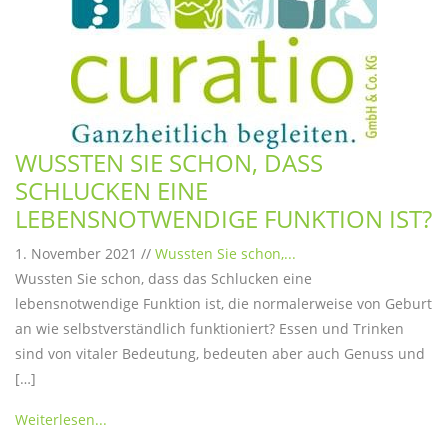
WUSSTEN SIE SCHON, DASS
SCHLUCKEN EINE
LEBENSNOTWENDIGE FUNKTION IST?
1. November 2021 //
Wussten Sie schon,...
Wussten Sie schon, dass das Schlucken eine
lebensnotwendige Funktion ist, die normalerweise von Geburt
an wie selbstverständlich funktioniert? Essen und Trinken
sind von vitaler Bedeutung, bedeuten aber auch Genuss und
[…]
Weiterlesen...