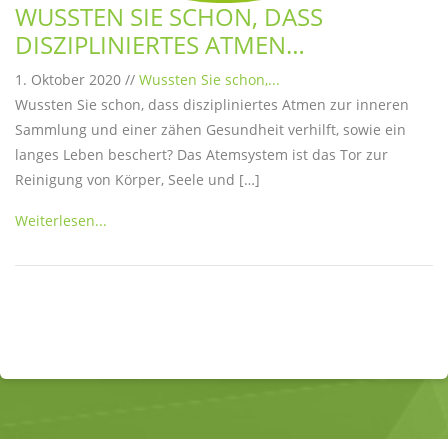
WUSSTEN SIE SCHON, DASS
DISZIPLINIERTES ATMEN…
1. Oktober 2020 //
Wussten Sie schon,...
Wussten Sie schon, dass diszipliniertes Atmen zur inneren
Sammlung und einer zähen Gesundheit verhilft, sowie ein
langes Leben beschert? Das Atemsystem ist das Tor zur
Reinigung von Körper, Seele und […]
Weiterlesen...